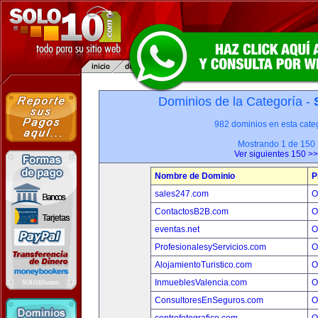
Dominios de la Categoría -
982 dominios en esta categ
Mostrando 1 de 150
Ver siguientes 150 >>
Nombre de Dominio
P
sales247.com
O
ContactosB2B.com
O
eventas.net
O
ProfesionalesyServicios.com
O
AlojamientoTuristico.com
O
InmueblesValencia.com
O
ConsultoresEnSeguros.com
O