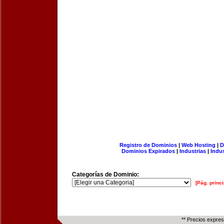
Registro de Dominios
|
Web Hosting
|
D
Dominios Expirados
|
Industrias
|
Indu
Categorías de Dominio:
[Pág. princi
** Precios expre