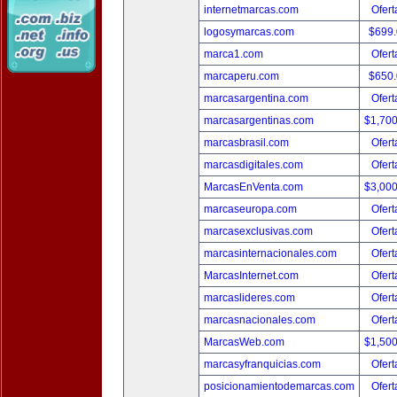
internetmarcas.com
Ofert
logosymarcas.com
$699
marca1.com
Ofert
marcaperu.com
$650
marcasargentina.com
Ofert
marcasargentinas.com
$1,70
marcasbrasil.com
Ofert
marcasdigitales.com
Ofert
MarcasEnVenta.com
$3,00
marcaseuropa.com
Ofert
marcasexclusivas.com
Ofert
marcasinternacionales.com
Ofert
MarcasInternet.com
Ofert
marcaslideres.com
Ofert
marcasnacionales.com
Ofert
MarcasWeb.com
$1,50
marcasyfranquicias.com
Ofert
posicionamientodemarcas.com
Ofert