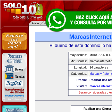
MarcasInterne
El dueño de este dominio lo ha
Mayusculas:
MARCASINTER
Minusculas:
marcasinternet.
Longitud:
14 caracteres
Categorias:
Marcas y Patent
Precio:
Realizar una ofe
Visitar!
marcasinternet
Serán consideradas ofer
Realizar una Oferta